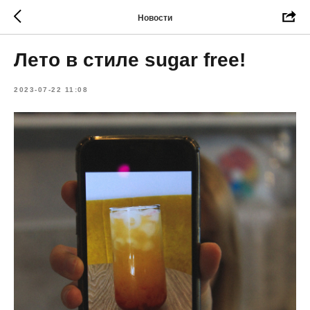
Новости
Лето в стиле sugar free!
2023-07-22 11:08