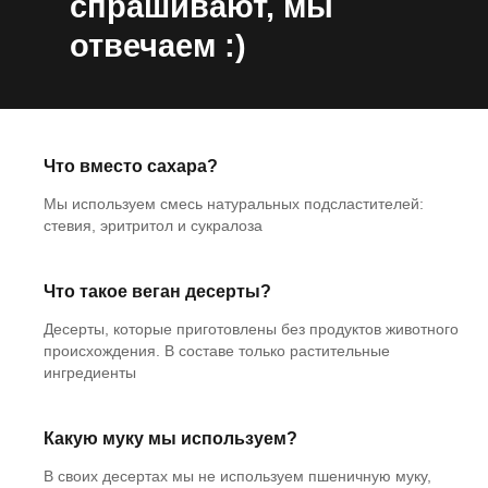
спрашивают, мы
отвечаем :)
Что вместо сахара?
Мы используем смесь натуральных подсластителей:
стевия, эритритол и сукралоза
Что такое веган десерты?
Десерты, которые приготовлены без продуктов животного
происхождения. В составе только растительные
ингредиенты
Какую муку мы используем?
В своих десертах мы не используем пшеничную муку,