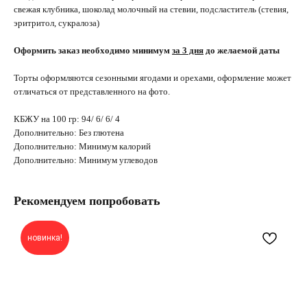
свежая клубника, шоколад молочный на стевии, подсластитель (стевия,
эритритол, сукралоза)
Оформить заказ необходимо минимум
за 3 дня
до желаемой даты
Торты оформляются сезонными ягодами и орехами, оформление может
отличаться от представленного на фото.
КБЖУ на 100 гр: 94/ 6/ 6/ 4
Дополнительно: Без глютена
Дополнительно: Минимум калорий
Дополнительно: Минимум углеводов
Рекомендуем попробовать
новинка!