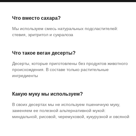
Что вместо сахара?
Мы используем смесь натуральных подсластителей:
стевия, эритритол и сукралоза
Что такое веган десерты?
Десерты, которые приготовлены без продуктов животного
происхождения. В составе только растительные
ингредиенты
Какую муку мы используем?
В своих десертах мы не используем пшеничную муку,
заменяем ее полезной альтернативной мукой:
миндальной, рисовой, черемуховой, кукурузной и овсяной