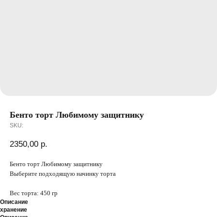
Бенто торт Любимому защитнику
SKU:
2350,00
р.
Бенто торт Любимому защитнику
Выберите подходящую начинку торта
Вес торта: 450 гр
Описание
хранение