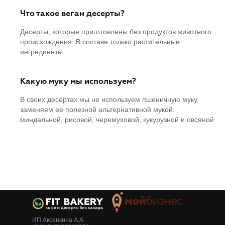
Что такое веган десерты?
Десерты, которые приготовлены без продуктов животного
происхождения. В составе только растительные
ингредиенты
Какую муку мы используем?
В своих десертах мы не используем пшеничную муку,
заменяем ее полезной альтернативной мукой:
миндальной, рисовой, черемуховой, кукурузной и овсяной
ИП Аксенкина А.А.