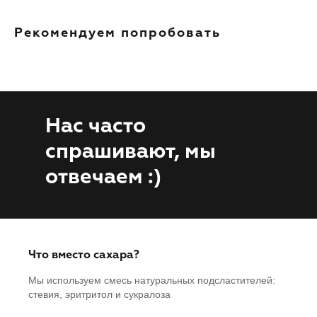
Рекомендуем попробовать
Нас часто
спрашивают, мы
отвечаем :)
Что вместо сахара?
Мы используем смесь натуральных подсластителей:
стевия, эритритол и сукралоза