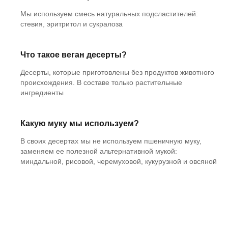
Мы используем смесь натуральных подсластителей:
стевия, эритритол и сукралоза
Что такое веган десерты?
Десерты, которые приготовлены без продуктов животного
происхождения. В составе только растительные
ингредиенты
Какую муку мы используем?
В своих десертах мы не используем пшеничную муку,
заменяем ее полезной альтернативной мукой:
миндальной, рисовой, черемуховой, кукурузной и овсяной