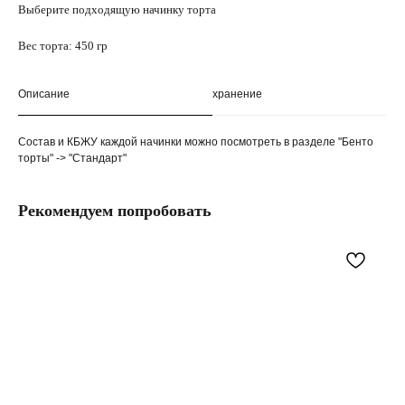
Выберите подходящую начинку торта
Вес торта: 450 гр
Описание
хранение
Состав и КБЖУ каждой начинки можно посмотреть в разделе "Бенто
торты" -> "Стандарт"
Рекомендуем попробовать