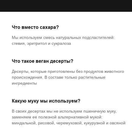
Что вместо сахара?
Мы используем смесь натуральных подсластителей:
стевия, эритритол и сукралоза
Что такое веган десерты?
Десерты, которые приготовлены без продуктов животного
происхождения. В составе только растительные
ингредиенты
Какую муку мы используем?
В своих десертах мы не используем пшеничную муку,
заменяем ее полезной альтернативной мукой:
миндальной, рисовой, черемуховой, кукурузной и овсяной