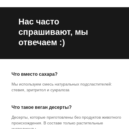
Нас часто
спрашивают, мы
отвечаем :)
Что вместо сахара?
Мы используем смесь натуральных подсластителей:
стевия, эритритол и сукралоза
Что такое веган десерты?
Десерты, которые приготовлены без продуктов животного
происхождения. В составе только растительные
ингредиенты