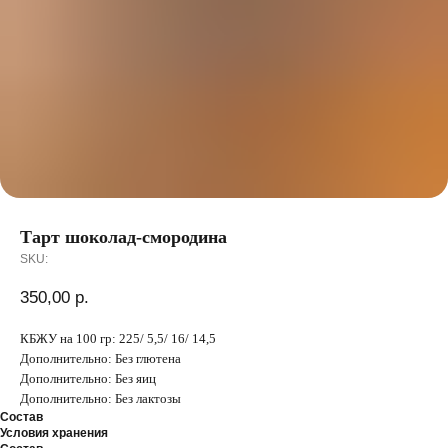
Тарт шоколад-смородина
SKU:
350,00
р.
КБЖУ на 100 гр: 225/ 5,5/ 16/ 14,5
Дополнительно: Без глютена
Дополнительно: Без яиц
Дополнительно: Без лактозы
Состав
Условия хранения